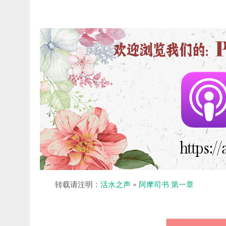
转载请注明：
活水之声
»
阿摩司书 第一章