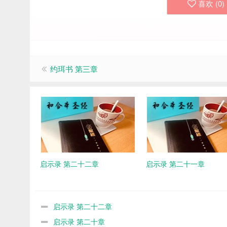
喜欢 (
0
)
约珥书 第三章
启示录 第二十二章
启示录 第二十一章
启示录 第二十二章
启示录 第二十章