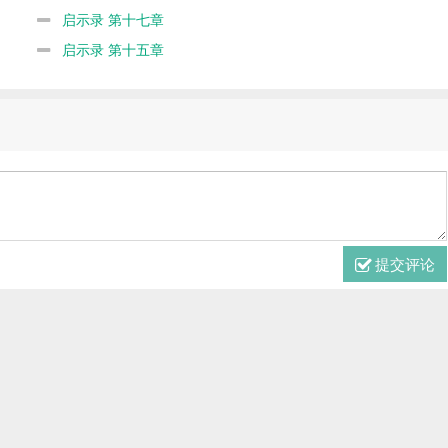
启示录 第十七章
启示录 第十五章
提交评论