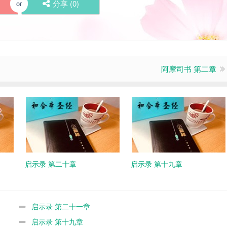
分享 (
0
)
or
阿摩司书 第二章
启示录 第二十章
启示录 第十九章
启示录 第二十一章
启示录 第十九章