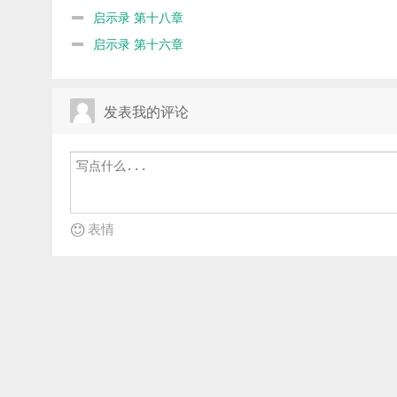
启示录 第十八章
启示录 第十六章
发表我的评论
表情