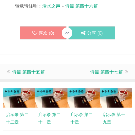
转载请注明：
活水之声
»
诗篇 第四十六篇
喜欢 (
0
)
分享 (
0
)
or
诗篇 第四十五篇
诗篇 第四十七篇
启示录 第二
启示录 第二
启示录 第二
启示录 第十
十二章
十一章
十章
九章