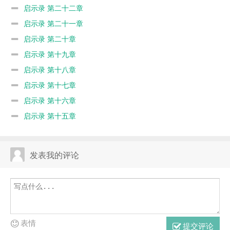
启示录 第二十二章
启示录 第二十一章
启示录 第二十章
启示录 第十九章
启示录 第十八章
启示录 第十七章
启示录 第十六章
启示录 第十五章
发表我的评论
表情
提交评论