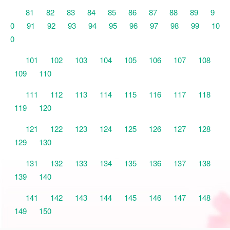
81
82
83
84
85
86
87
88
89
9
0
91
92
93
94
95
96
97
98
99
10
0
101
102
103
104
105
106
107
108
109
110
111
112
113
114
115
116
117
118
119
120
121
122
123
124
125
126
127
128
129
130
131
132
133
134
135
136
137
138
139
140
141
142
143
144
145
146
147
148
149
150