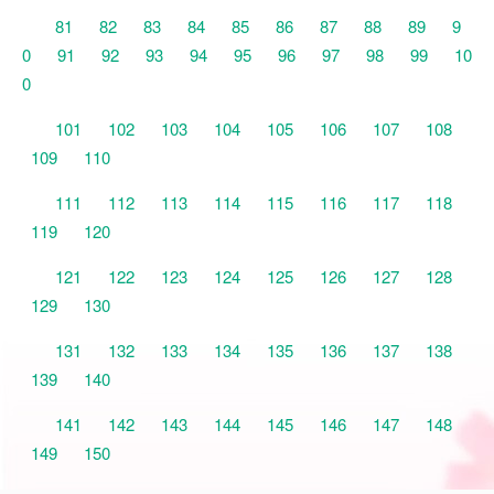
81
82
83
84
85
86
87
88
89
9
0
91
92
93
94
95
96
97
98
99
10
0
101
102
103
104
105
106
107
108
109
110
111
112
113
114
115
116
117
118
119
120
121
122
123
124
125
126
127
128
129
130
131
132
133
134
135
136
137
138
139
140
141
142
143
144
145
146
147
148
149
150