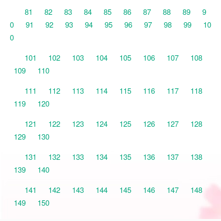
81
82
83
84
85
86
87
88
89
9
0
91
92
93
94
95
96
97
98
99
10
0
101
102
103
104
105
106
107
108
109
110
111
112
113
114
115
116
117
118
119
120
121
122
123
124
125
126
127
128
129
130
131
132
133
134
135
136
137
138
139
140
141
142
143
144
145
146
147
148
149
150