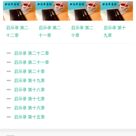
启示录 第二
启示录 第二
启示录 第二
启示录 第十
十二章
十一章
十章
九章
启示录 第二十二章
启示录 第二十一章
启示录 第二十章
启示录 第十九章
启示录 第十八章
启示录 第十七章
启示录 第十六章
启示录 第十五章