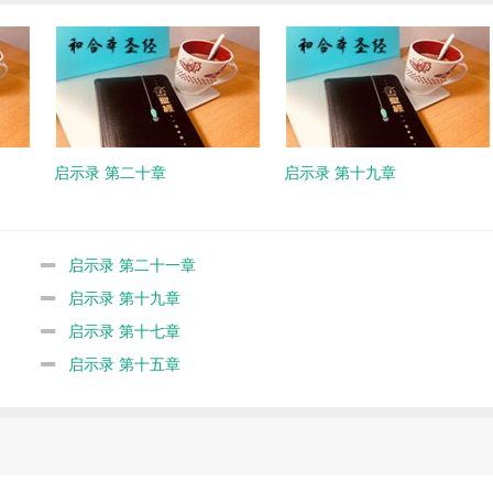
启示录 第二十章
启示录 第十九章
启示录 第二十一章
启示录 第十九章
启示录 第十七章
启示录 第十五章