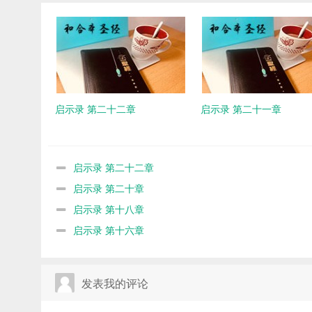
启示录 第二十二章
启示录 第二十一章
启示录 第二十二章
启示录 第二十章
启示录 第十八章
启示录 第十六章
发表我的评论