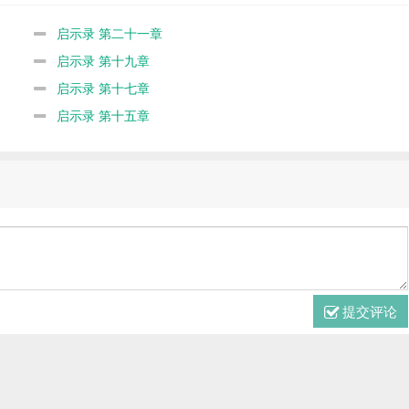
启示录 第二十一章
启示录 第十九章
启示录 第十七章
启示录 第十五章
提交评论