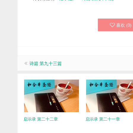
喜欢 (
0
)
诗篇 第九十三篇
启示录 第二十二章
启示录 第二十一章