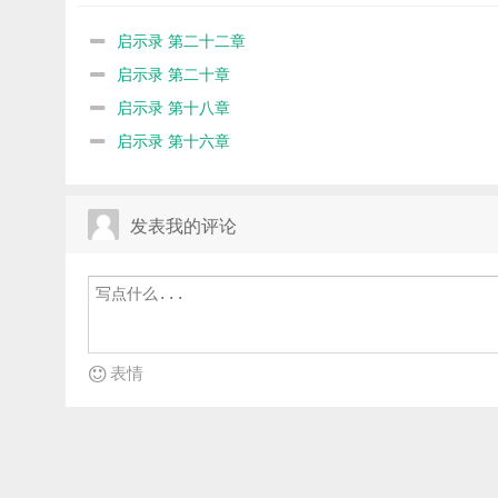
启示录 第二十二章
启示录 第二十章
启示录 第十八章
启示录 第十六章
发表我的评论
表情