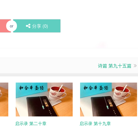
分享 (
0
)
or
诗篇 第九十五篇
启示录 第二十章
启示录 第十九章