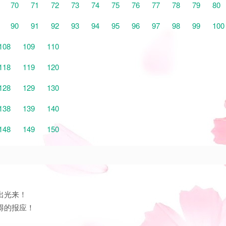
70
71
72
73
74
75
76
77
78
79
80
90
91
92
93
94
95
96
97
98
99
100
108
109
110
118
119
120
128
129
130
138
139
140
148
149
150
出光来！
得的报应！