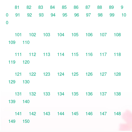
81
82
83
84
85
86
87
88
89
9
0
91
92
93
94
95
96
97
98
99
10
0
101
102
103
104
105
106
107
108
109
110
111
112
113
114
115
116
117
118
119
120
121
122
123
124
125
126
127
128
129
130
131
132
133
134
135
136
137
138
139
140
141
142
143
144
145
146
147
148
149
150