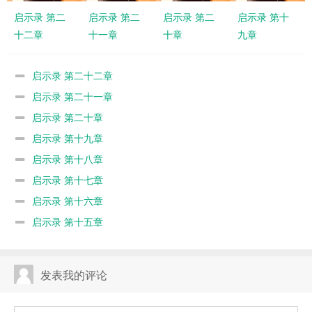
启示录 第二
启示录 第二
启示录 第二
启示录 第十
十二章
十一章
十章
九章
启示录 第二十二章
启示录 第二十一章
启示录 第二十章
启示录 第十九章
启示录 第十八章
启示录 第十七章
启示录 第十六章
启示录 第十五章
发表我的评论