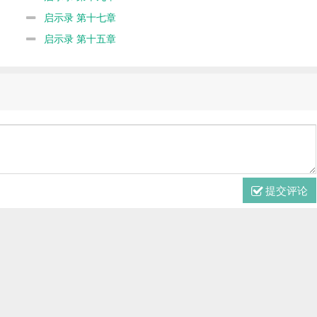
启示录 第十七章
启示录 第十五章
提交评论