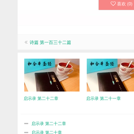
喜欢 (
0
)
诗篇 第一百三十二篇
启示录 第二十二章
启示录 第二十一章
启示录 第二十二章
启示录 第二十章