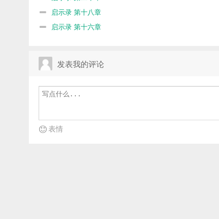
启示录 第十八章
启示录 第十六章
发表我的评论
表情