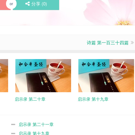
分享 (
0
)
or
诗篇 第一百三十四篇
启示录 第二十章
启示录 第十九章
启示录 第二十一章
启示录 第十九章