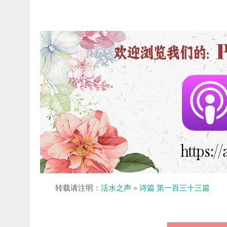
转载请注明：
活水之声
»
诗篇 第一百三十三篇