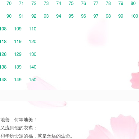
70
71
72
73
74
75
76
77
78
79
80
90
91
92
93
94
95
96
97
98
99
100
108
109
110
118
119
120
128
129
130
138
139
140
148
149
150
等地善，何等地美！
，又流到他的衣襟；
有耶和华所命定的福，就是永远的生命。