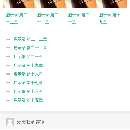
启示录 第二
启示录 第二
启示录 第二
启示录 第十
十二章
十一章
十章
九章
启示录 第二十二章
启示录 第二十一章
启示录 第二十章
启示录 第十九章
启示录 第十八章
启示录 第十七章
启示录 第十六章
启示录 第十五章
发表我的评论