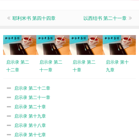
耶利米书 第四十四章
以西结书 第二十一章
启示录 第二
启示录 第二
启示录 第二
启示录 第十
十二章
十一章
十章
九章
启示录 第二十二章
启示录 第二十一章
启示录 第二十章
启示录 第十九章
启示录 第十八章
启示录 第十七章