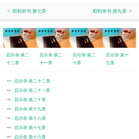
耶利米书 第七章
耶利米书 第九章
启示录 第二
启示录 第二
启示录 第二
启示录 第十
十二章
十一章
十章
九章
启示录 第二十二章
启示录 第二十一章
启示录 第二十章
启示录 第十九章
启示录 第十八章
启示录 第十七章
启示录 第十六章