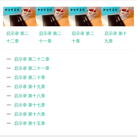
启示录 第二
启示录 第二
启示录 第二
启示录 第十
十二章
十一章
十章
九章
启示录 第二十二章
启示录 第二十一章
启示录 第二十章
启示录 第十九章
启示录 第十八章
启示录 第十七章
启示录 第十六章
启示录 第十五章