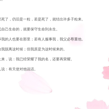
在地里死了，仍旧是一粒，若是死了，就结出许多子粒来。
上恨恶自己生命的，就要保守生命到永生。
，服事我的人也要在那里；若有人服事我，我父必尊重他。
啊，救我脱离这时候；但我原是为这时候来的。
从天上来，说：我已经荣耀了我的名，还要再荣耀。
有人说：有天使对他说话。
。
。