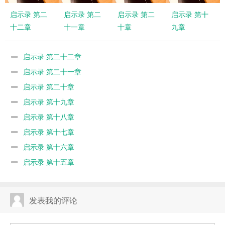
启示录 第二
启示录 第二
启示录 第二
启示录 第十
十二章
十一章
十章
九章
启示录 第二十二章
启示录 第二十一章
启示录 第二十章
启示录 第十九章
启示录 第十八章
启示录 第十七章
启示录 第十六章
启示录 第十五章
发表我的评论