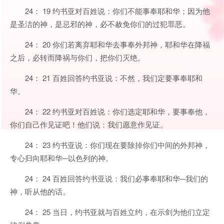
24： 19 约书亚对百姓说：你们不能事奉耶和华；因为他
是圣洁的神，是忌邪的神，必不赦免你们的过犯罪恶。
24： 20 你们若离弃耶和华去事奉外邦神，耶和华在降福
之后，必转而降祸与你们，把你们灭绝。
24： 21 百姓回答约书亚说：不然，我们定要事奉耶和
华。
24： 22 约书亚对百姓说：你们选定耶和华，要事奉他，
你们自己作见证吧！他们说：我们愿意作见证。
24： 23 约书亚说：你们现在要除掉你们中间的外邦神，
专心归向耶和华─以色列的神。
24： 24 百姓回答约书亚说：我们必事奉耶和华─我们的
神，听从他的话。
24： 25 当日，约书亚就与百姓立约，在示剑为他们立定