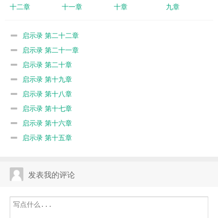
十二章
十一章
十章
九章
启示录 第二十二章
启示录 第二十一章
启示录 第二十章
启示录 第十九章
启示录 第十八章
启示录 第十七章
启示录 第十六章
启示录 第十五章
发表我的评论