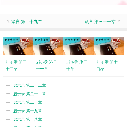
箴言 第二十九章
箴言 第三十一章
启示录 第二
启示录 第二
启示录 第二
启示录 第十
十二章
十一章
十章
九章
启示录 第二十二章
启示录 第二十一章
启示录 第二十章
启示录 第十九章
启示录 第十八章