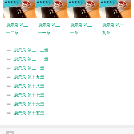
启示录 第二
启示录 第二
启示录 第二
启示录 第十
十二章
十一章
十章
九章
启示录 第二十二章
启示录 第二十一章
启示录 第二十章
启示录 第十九章
启示录 第十八章
启示录 第十七章
启示录 第十六章
启示录 第十五章