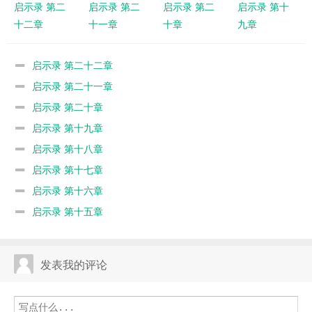
启示录 第二
启示录 第二
启示录 第二
启示录 第十
十二章
十一章
十章
九章
启示录 第二十二章
启示录 第二十一章
启示录 第二十章
启示录 第十九章
启示录 第十八章
启示录 第十七章
启示录 第十六章
启示录 第十五章
发表我的评论