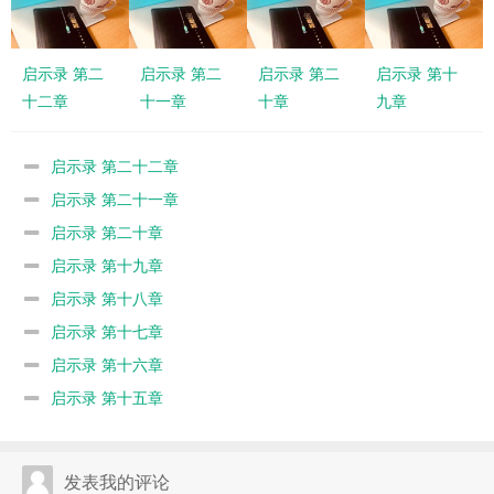
启示录 第二
启示录 第二
启示录 第二
启示录 第十
十二章
十一章
十章
九章
启示录 第二十二章
启示录 第二十一章
启示录 第二十章
启示录 第十九章
启示录 第十八章
启示录 第十七章
启示录 第十六章
启示录 第十五章
发表我的评论