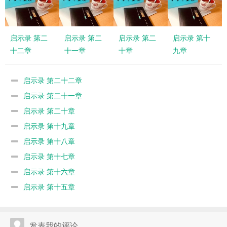
启示录 第二
启示录 第二
启示录 第二
启示录 第十
十二章
十一章
十章
九章
启示录 第二十二章
启示录 第二十一章
启示录 第二十章
启示录 第十九章
启示录 第十八章
启示录 第十七章
启示录 第十六章
启示录 第十五章
发表我的评论