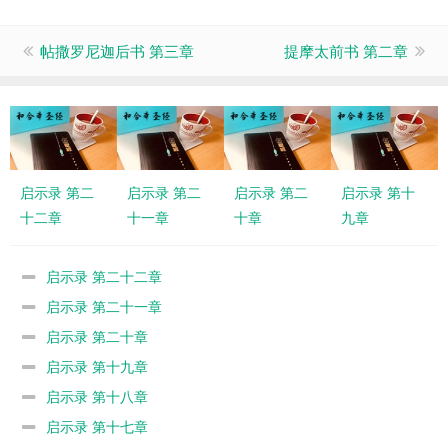
帖撒罗尼迦后书 第三章
提摩太前书 第二章
启示录 第二
启示录 第二
启示录 第二
启示录 第十
十二章
十一章
十章
九章
启示录 第二十二章
启示录 第二十一章
启示录 第二十章
启示录 第十九章
启示录 第十八章
启示录 第十七章