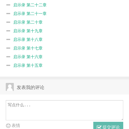
启示录 第二十二章
启示录 第二十一章
启示录 第二十章
启示录 第十九章
启示录 第十八章
启示录 第十七章
启示录 第十六章
启示录 第十五章
发表我的评论
表情
提交评论