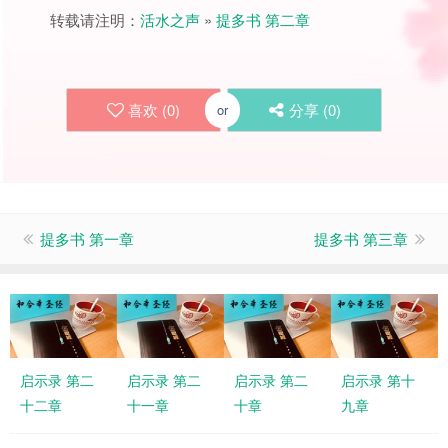
转载请注明：
活水之声
»
提多书 第二章
喜欢 (
0
)
分享 (
0
)
or
提多书 第一章
提多书 第三章
启示录 第二
启示录 第二
启示录 第二
启示录 第十
十二章
十一章
十章
九章