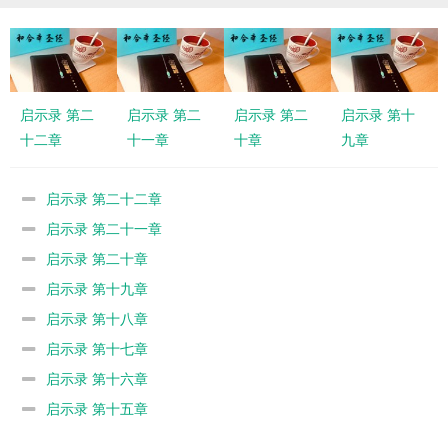
启示录 第二
启示录 第二
启示录 第二
启示录 第十
十二章
十一章
十章
九章
启示录 第二十二章
启示录 第二十一章
启示录 第二十章
启示录 第十九章
启示录 第十八章
启示录 第十七章
启示录 第十六章
启示录 第十五章