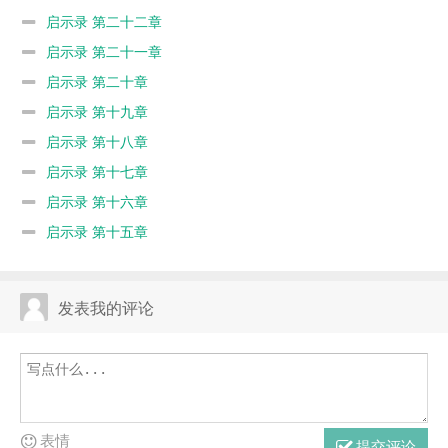
启示录 第二十二章
启示录 第二十一章
启示录 第二十章
启示录 第十九章
启示录 第十八章
启示录 第十七章
启示录 第十六章
启示录 第十五章
发表我的评论
表情
提交评论