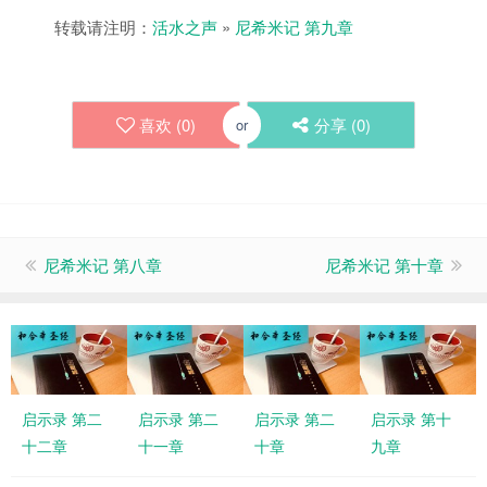
转载请注明：
活水之声
»
尼希米记 第九章
喜欢 (
0
)
分享 (
0
)
or
尼希米记 第八章
尼希米记 第十章
启示录 第二
启示录 第二
启示录 第二
启示录 第十
十二章
十一章
十章
九章