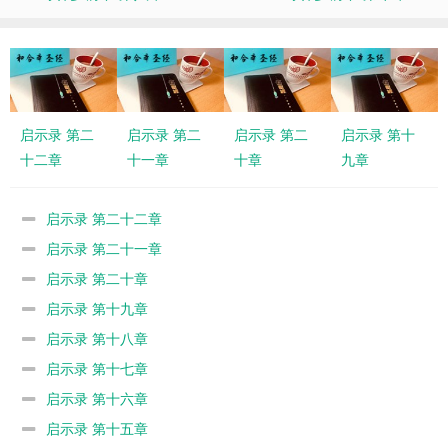
启示录 第二
启示录 第二
启示录 第二
启示录 第十
十二章
十一章
十章
九章
启示录 第二十二章
启示录 第二十一章
启示录 第二十章
启示录 第十九章
启示录 第十八章
启示录 第十七章
启示录 第十六章
启示录 第十五章