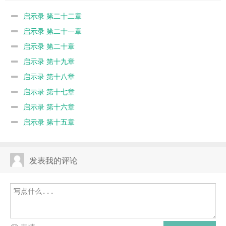
启示录 第二十二章
启示录 第二十一章
启示录 第二十章
启示录 第十九章
启示录 第十八章
启示录 第十七章
启示录 第十六章
启示录 第十五章
发表我的评论