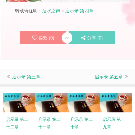
转载请注明：
活水之声
»
启示录 第四章
喜欢 (
0
)
分享 (
0
)
or
启示录 第三章
启示录 第五章
启示录 第二
启示录 第二
启示录 第二
启示录 第十
十二章
十一章
十章
九章