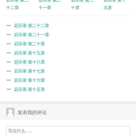
十二章
十一章
十章
九章
启示录 第二十二章
启示录 第二十一章
启示录 第二十章
启示录 第十九章
启示录 第十八章
启示录 第十七章
启示录 第十六章
启示录 第十五章
发表我的评论