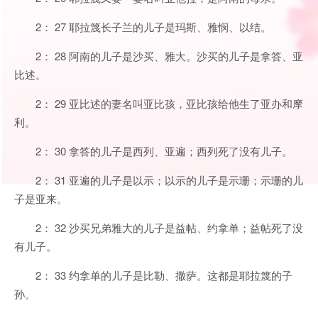
2： 27 耶拉篾长子兰的儿子是玛斯、雅悯、以结。
2： 28 阿南的儿子是沙买、雅大。沙买的儿子是拿答、亚
比述。
2： 29 亚比述的妻名叫亚比孩，亚比孩给他生了亚办和摩
利。
2： 30 拿答的儿子是西列、亚遍；西列死了没有儿子。
2： 31 亚遍的儿子是以示；以示的儿子是示珊；示珊的儿
子是亚来。
2： 32 沙买兄弟雅大的儿子是益帖、约拿单；益帖死了没
有儿子。
2： 33 约拿单的儿子是比勒、撒萨。这都是耶拉篾的子
孙。