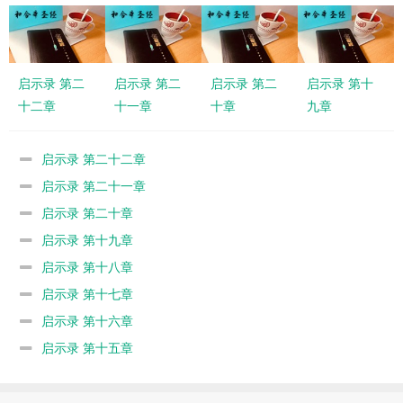
启示录 第二
启示录 第二
启示录 第二
启示录 第十
十二章
十一章
十章
九章
启示录 第二十二章
启示录 第二十一章
启示录 第二十章
启示录 第十九章
启示录 第十八章
启示录 第十七章
启示录 第十六章
启示录 第十五章