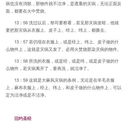
病也没有消散，那物件就不洁净，是透重的灾病，无论正面反
面，都要在火中焚烧。
13：56 洗过以后，祭司要察看，若见那灾病发暗，他就
要把那灾病从衣服上、皮子上、经上、纬上，都撕去。
13：57 若仍现在衣服上，或是经上、纬上、皮子做的什
么物件上，这就是灾病又发了、必用火焚烧那染灾病的物件。
13：58 所洗的衣服，或是经，或是纬，或是皮子做的什
么物件，若灾病离开了，要再洗，就洁净了。
13：59 这就是大麻风灾病的条例，无论是在羊毛衣服
上，麻布衣服上，经上、纬上，和皮子做的什么物件上，可以
定为洁净或是不洁净。
旧约圣经