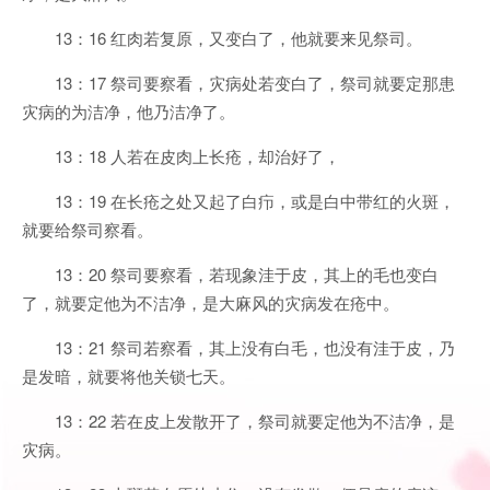
13：16 红肉若复原，又变白了，他就要来见祭司。
13：17 祭司要察看，灾病处若变白了，祭司就要定那患
灾病的为洁净，他乃洁净了。
13：18 人若在皮肉上长疮，却治好了，
13：19 在长疮之处又起了白疖，或是白中带红的火斑，
就要给祭司察看。
13：20 祭司要察看，若现象洼于皮，其上的毛也变白
了，就要定他为不洁净，是大麻风的灾病发在疮中。
13：21 祭司若察看，其上没有白毛，也没有洼于皮，乃
是发暗，就要将他关锁七天。
13：22 若在皮上发散开了，祭司就要定他为不洁净，是
灾病。