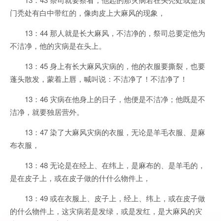
门秃处有白中带红的，像肉皮上大麻风的现象，
13：44 那人就是长大麻风，不洁净的，祭司总要定他为
不洁净，他的灾病是在头上。
13：45 身上有长大麻风灾病的，他的衣服要撕裂，也要
蓬头散发，蒙着上唇，喊叫说：不洁净了！不洁净了！
13：46 灾病在他身上的日子，他便是不洁净；他既是不
洁净，就要独居营外。
13：47 染了大麻风灾病的衣服，无论是羊毛衣服、是麻
布衣服，
13：48 无论是在经上、在纬上，是麻布的、是羊毛的，
是在皮子上，或在皮子做的什什么物件上，
13：49 或在衣服上、皮子上，经上、纬上，或在皮子做
的什么物件上，这灾病若是发绿，或是发红，是大麻风的灾