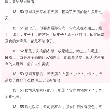
病，要给祭司察看。
13：50 祭司就要察看那灾病，把染了灾病的物件关锁七
天。
13：51 第七天，他要察看那灾病，灾病或在衣服上，经
上、纬上，皮子上，若发散，这皮子无论当作何用，这灾病是
蚕食的大麻风，都是不洁净了。
13：52 那染了灾病的衣服，或是经上、纬上，羊毛上，
麻衣上，或是皮子做的什么物件上，他都要焚烧；因为这是蚕
食的大麻风，必在火中焚烧。
13：53 祭司要察看，若灾病在衣服上，经上、纬上，或
是皮子做的什么物件上，没有发散，
13：54 祭司就要吩咐他们，把染了灾病的物件洗了，再
关锁七天。
13：55 洗过以后，祭司要察看，那物件若没有变色，灾