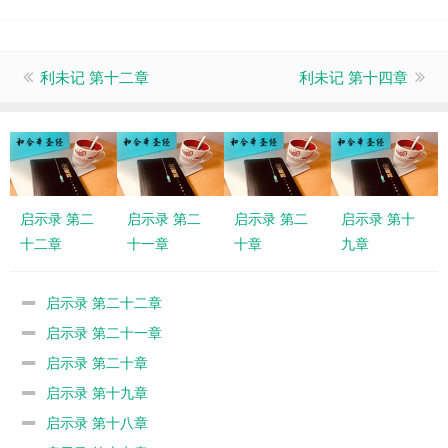
利未记 第十二章
利未记 第十四章
启示录 第二
启示录 第二
启示录 第二
启示录 第十
十二章
十一章
十章
九章
启示录 第二十二章
启示录 第二十一章
启示录 第二十章
启示录 第十九章
启示录 第十八章