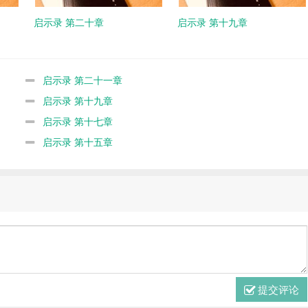
启示录 第二十章
启示录 第十九章
启示录 第二十一章
启示录 第十九章
启示录 第十七章
启示录 第十五章
提交评论