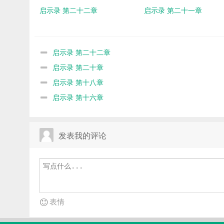
启示录 第二十二章
启示录 第二十一章
启示录 第二十二章
启示录 第二十章
启示录 第十八章
启示录 第十六章
发表我的评论
表情