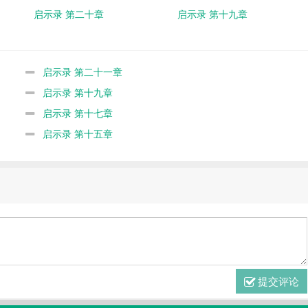
启示录 第二十章
启示录 第十九章
启示录 第二十一章
启示录 第十九章
启示录 第十七章
启示录 第十五章
提交评论