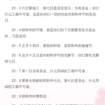
23：3 六日要做工，第七日是圣安息日，当有圣会；你们
什么工都不可做。这是在你们一切的住处向耶和华守的安息
日。
23：4 耶和华的节期，就是你们到了日期要宣告为圣会
的，乃是这些。
23：5 正月十四日，黄昏的时候，是耶和华的逾越节。
23：6 这月十五日是向耶和华守的无酵节；你们要吃无酵
饼七日。
23：7 第一日当有圣会，什么劳碌的工都不可做；
23：8 要将火祭献给耶和华七日。第七日是圣会，什么劳
碌的工都不可做。
23：9 耶和华对摩西说：