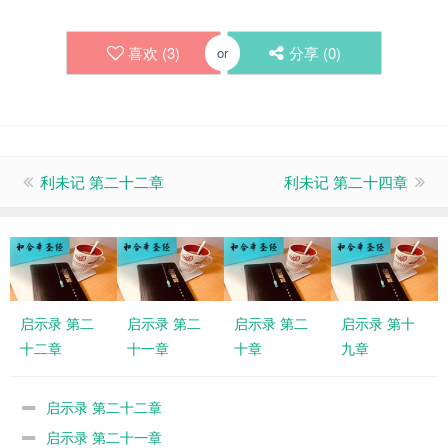
喜欢 (
3
)
分享 (
0
)
or
利未记 第二十二章
利未记 第二十四章
启示录 第二
启示录 第二
启示录 第二
启示录 第十
十二章
十一章
十章
九章
启示录 第二十二章
启示录 第二十一章