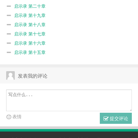
启示录 第二十章
启示录 第十九章
启示录 第十八章
启示录 第十七章
启示录 第十六章
启示录 第十五章
发表我的评论
表情
提交评论