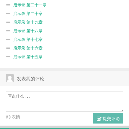
启示录 第二十一章
启示录 第二十章
启示录 第十九章
启示录 第十八章
启示录 第十七章
启示录 第十六章
启示录 第十五章
发表我的评论
表情
提交评论