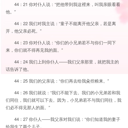
44：21 你对仆人说：“把他带到我这裡来，叫我亲眼看看
他。”
44：22 我们对我主说：“童子不能离开他父亲，若是离
开，他父亲必死。”
44：23 你对仆人说：“你们的小兄弟若不与你们一同下
来，你们就不得再见我的面。”
44：24 我们上到你仆人——我们父亲那里，就把我主的
话告诉了他。
44：25 我们的父亲说：“你们再去给我籴些粮来。”
44：26 我们就说：“我们不能下去。我们的小兄弟若和我
们同往，我们就可以下去。因为，小兄弟若不与我们同往，我
们必不得见那人的面。”
44：27 你仆人——我父亲对我们说：“你们知道我的妻子
给我生了两个儿子。