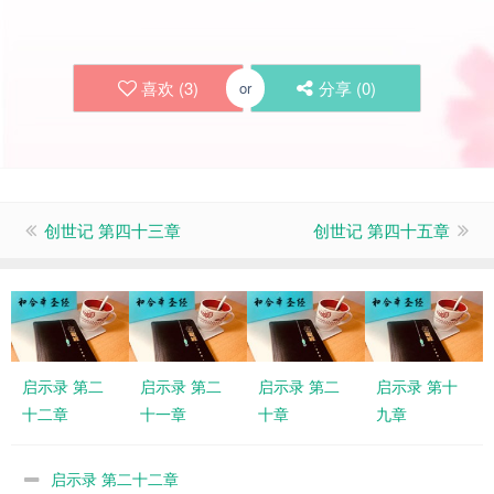
喜欢 (
3
)
分享 (
0
)
or
创世记 第四十三章
创世记 第四十五章
启示录 第二
启示录 第二
启示录 第二
启示录 第十
十二章
十一章
十章
九章
启示录 第二十二章