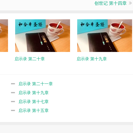
创世记 第十四章
启示录 第二十章
启示录 第十九章
启示录 第二十一章
启示录 第十九章
启示录 第十七章
启示录 第十五章