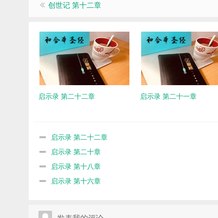
创世记 第十二章
启示录 第二十二章
启示录 第二十一章
启示录 第二十二章
启示录 第二十章
启示录 第十八章
启示录 第十六章
发表我的评论