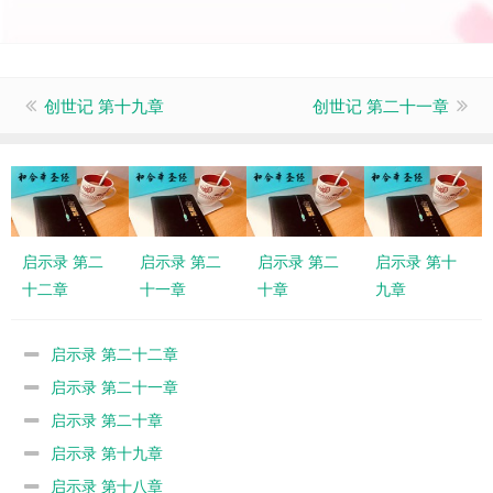
创世记 第十九章
创世记 第二十一章
启示录 第二
启示录 第二
启示录 第二
启示录 第十
十二章
十一章
十章
九章
启示录 第二十二章
启示录 第二十一章
启示录 第二十章
启示录 第十九章
启示录 第十八章