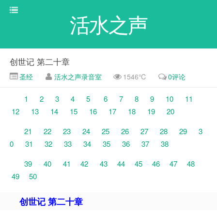
活水之声
创世记 第二十章
圣经
活水之声录音室
1546℃
0评论
1
2
3
4
5
6
7
8
9
10
11
12
13
14
15
16
17
18
19
20
21
22
23
24
25
26
27
28
29
3
0
31
32
33
34
35
36
37
38
39
40
41
42
43
44
45
46
47
48
49
50
创世记 第二十章