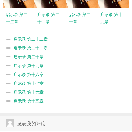
启示录 第二
启示录 第二
启示录 第二
启示录 第十
十二章
十一章
十章
九章
启示录 第二十二章
启示录 第二十一章
启示录 第二十章
启示录 第十九章
启示录 第十八章
启示录 第十七章
启示录 第十六章
启示录 第十五章
发表我的评论