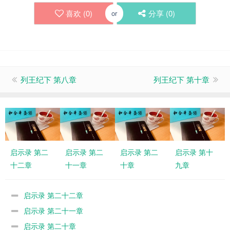
喜欢 (
0
)
分享 (
0
)
or
列王纪下 第八章
列王纪下 第十章
启示录 第二
启示录 第二
启示录 第二
启示录 第十
十二章
十一章
十章
九章
启示录 第二十二章
启示录 第二十一章
启示录 第二十章