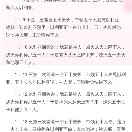
斯比人以利亚。
1： 9 于是，王差遣五十夫长，带领五十人去见以利亚，
他就上到以利亚那里；以利亚正坐在山顶上。五十夫长对他
说：神人哪，王吩咐你下来！
1： 10 以利亚回答说：我若是神人，愿火从天上降下来，
烧灭你和你那五十人！于是有火从天上降下来，烧灭五十夫长
和他那五十人。
1： 11 王第二次差遣一个五十夫长，带领五十人去见以利
亚。五十夫长对以利亚说：神人哪，王吩咐你快快下来！
1： 12 以利亚回答说：我若是神人，愿火从天上降下来，
烧灭你和你那五十人！于是神的火从天上降下来，烧灭五十夫
长和他那五十人。
1： 13 王第三次差遣一个五十夫长，带领五十人去。这五
十夫长上去，双膝跪在以利亚面前，哀求他说：神人哪，愿我