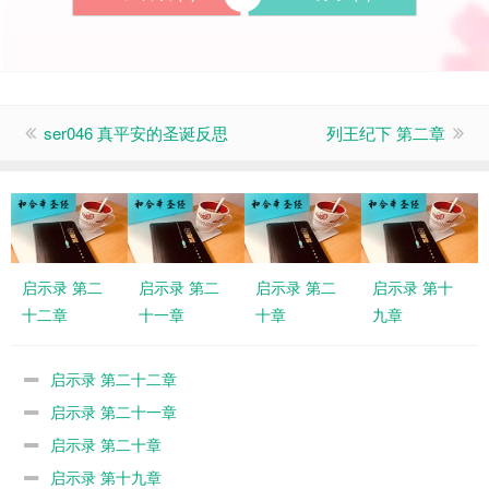
ser046 真平安的圣诞反思
列王纪下 第二章
启示录 第二
启示录 第二
启示录 第二
启示录 第十
十二章
十一章
十章
九章
启示录 第二十二章
启示录 第二十一章
启示录 第二十章
启示录 第十九章