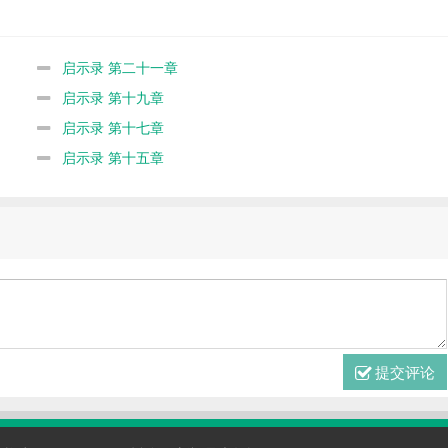
启示录 第二十一章
启示录 第十九章
启示录 第十七章
启示录 第十五章
提交评论