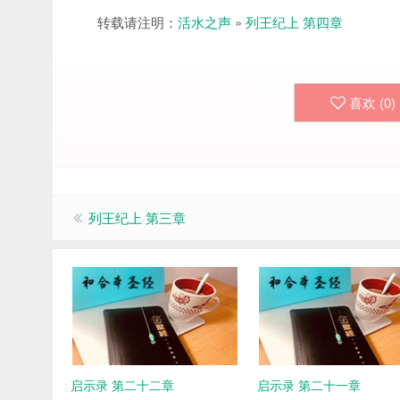
转载请注明：
活水之声
»
列王纪上 第四章
喜欢 (
0
)
列王纪上 第三章
启示录 第二十二章
启示录 第二十一章