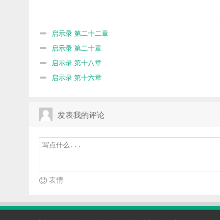
启示录 第二十二章
启示录 第二十章
启示录 第十八章
启示录 第十六章
发表我的评论
表情