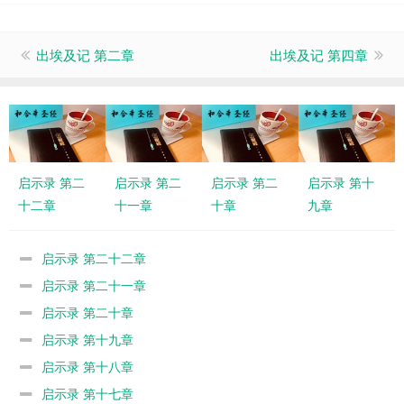
出埃及记 第二章
出埃及记 第四章
启示录 第二
启示录 第二
启示录 第二
启示录 第十
十二章
十一章
十章
九章
启示录 第二十二章
启示录 第二十一章
启示录 第二十章
启示录 第十九章
启示录 第十八章
启示录 第十七章