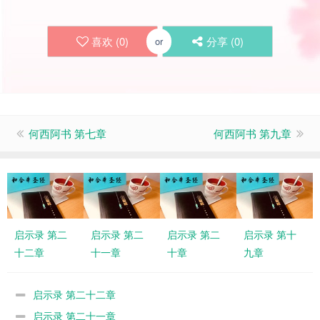
喜欢 (
0
)
分享 (
0
)
or
何西阿书 第七章
何西阿书 第九章
启示录 第二
启示录 第二
启示录 第二
启示录 第十
十二章
十一章
十章
九章
启示录 第二十二章
启示录 第二十一章