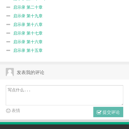
启示录 第二十章
启示录 第十九章
启示录 第十八章
启示录 第十七章
启示录 第十六章
启示录 第十五章
发表我的评论
表情
提交评论