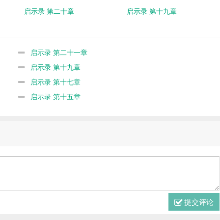
启示录 第二十章
启示录 第十九章
启示录 第二十一章
启示录 第十九章
启示录 第十七章
启示录 第十五章
提交评论