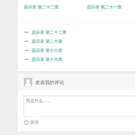
启示录 第二十二章
启示录 第二十一章
启示录 第二十二章
启示录 第二十章
启示录 第十八章
启示录 第十六章
发表我的评论
表情