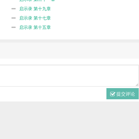
启示录 第十九章
启示录 第十七章
启示录 第十五章
提交评论