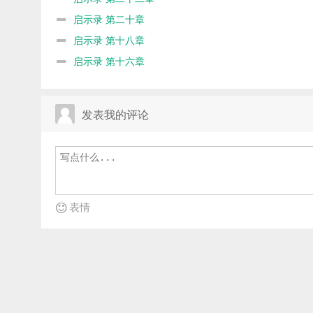
启示录 第二十章
启示录 第十八章
启示录 第十六章
发表我的评论
表情