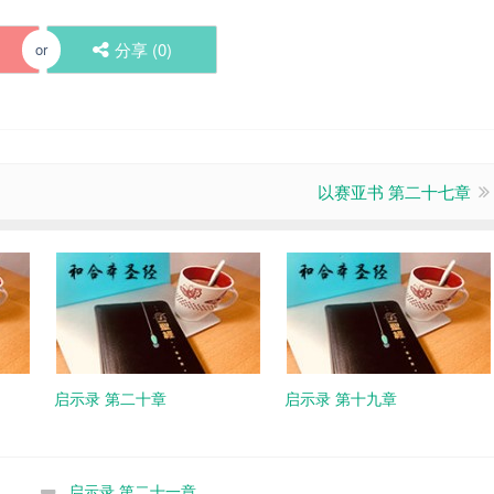
分享 (
0
)
or
以赛亚书 第二十七章
启示录 第二十章
启示录 第十九章
启示录 第二十一章