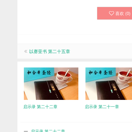
喜欢 (
0
)
以赛亚书 第二十五章
启示录 第二十二章
启示录 第二十一章
启示录 第二十二章