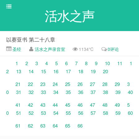
活水之声
以赛亚书 第二十八章
圣经
活水之声录音室
1134℃
0评论
1
2
3
4
5
6
7
8
9
10
11
1
2
13
14
15
16
17
18
19
20
21
22
23
24
25
26
27
28
29
3
0
31
32
33
34
35
36
37
38
39
40
41
42
43
44
45
46
47
48
49
5
0
51
52
53
54
55
56
57
58
59
60
61
62
63
64
65
66