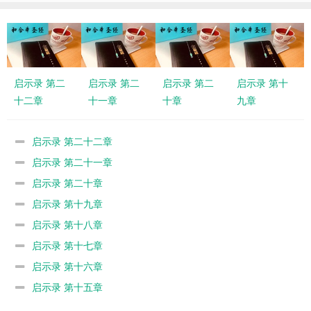
启示录 第二
启示录 第二
启示录 第二
启示录 第十
十二章
十一章
十章
九章
启示录 第二十二章
启示录 第二十一章
启示录 第二十章
启示录 第十九章
启示录 第十八章
启示录 第十七章
启示录 第十六章
启示录 第十五章