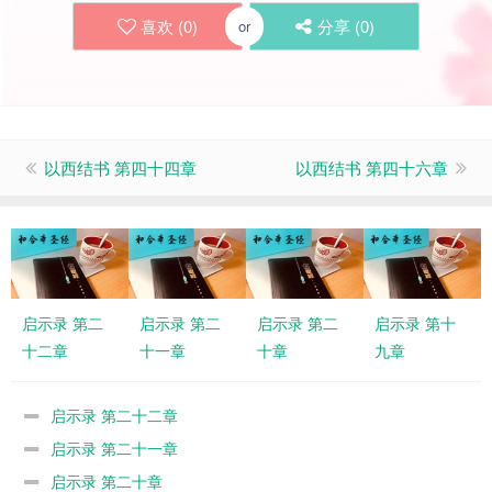
喜欢 (
0
)
分享 (
0
)
or
以西结书 第四十四章
以西结书 第四十六章
启示录 第二
启示录 第二
启示录 第二
启示录 第十
十二章
十一章
十章
九章
启示录 第二十二章
启示录 第二十一章
启示录 第二十章