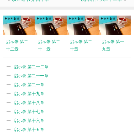
启示录 第二
启示录 第二
启示录 第二
启示录 第十
十二章
十一章
十章
九章
启示录 第二十二章
启示录 第二十一章
启示录 第二十章
启示录 第十九章
启示录 第十八章
启示录 第十七章
启示录 第十六章
启示录 第十五章