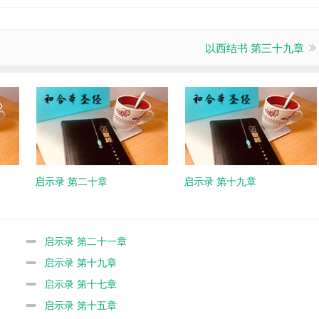
以西结书 第三十九章
启示录 第二十章
启示录 第十九章
启示录 第二十一章
启示录 第十九章
启示录 第十七章
启示录 第十五章