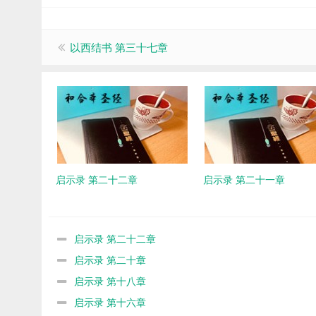
以西结书 第三十七章
启示录 第二十二章
启示录 第二十一章
启示录 第二十二章
启示录 第二十章
启示录 第十八章
启示录 第十六章