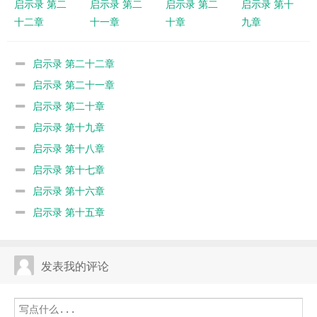
启示录 第二
启示录 第二
启示录 第二
启示录 第十
十二章
十一章
十章
九章
启示录 第二十二章
启示录 第二十一章
启示录 第二十章
启示录 第十九章
启示录 第十八章
启示录 第十七章
启示录 第十六章
启示录 第十五章
发表我的评论