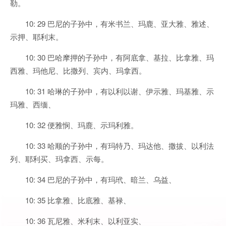
勒。
10: 29 巴尼的子孙中，有米书兰、玛鹿、亚大雅、雅述、
示押、耶利末。
10: 30 巴哈摩押的子孙中，有阿底拿、基拉、比拿雅、玛
西雅、玛他尼、比撒列、宾内、玛拿西。
10: 31 哈琳的子孙中，有以利以谢、伊示雅、玛基雅、示
玛雅、西缅、
10: 32 便雅悯、玛鹿、示玛利雅。
10: 33 哈顺的子孙中，有玛特乃、玛达他、撒拔、以利法
列、耶利买、玛拿西、示每。
10: 34 巴尼的子孙中，有玛玳、暗兰、乌益、
10: 35 比拿雅、比底雅、基禄、
10: 36 瓦尼雅、米利末、以利亚实、