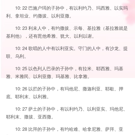
10: 22 巴施户珥的子孙中，有以利约乃、玛西雅、以实玛
利、拿坦业、约撒拔、以利亚撒。
10: 23 利未人中，有约撒拔、示每、基拉雅（基拉雅就是
基利他），还有毘他希雅、犹大、以利以谢。
10: 24 歌唱的人中有以利亚实。守门的人中，有沙龙、提
联、乌利。
10: 25 以色列人巴录的子孙中，有拉米、耶西雅、玛基
雅、米雅民、以利亚撒、玛基雅、比拿雅。
10: 26 以拦的子孙中，有玛他尼、撒迦利亚、耶歇、押
底、耶利末、以利雅。
10: 27 萨土的子孙中，有以利约乃、以利亚实、玛他尼、
耶利末、撒拔、亚西撒。
10: 28 比拜的子孙中，有约哈难、哈拿尼雅、萨拜、亚