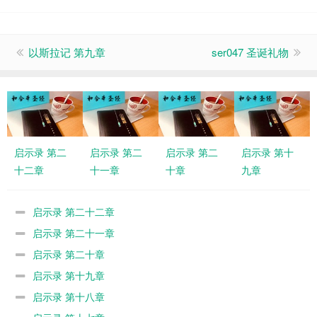
以斯拉记 第九章
ser047 圣诞礼物
启示录 第二
启示录 第二
启示录 第二
启示录 第十
十二章
十一章
十章
九章
启示录 第二十二章
启示录 第二十一章
启示录 第二十章
启示录 第十九章
启示录 第十八章