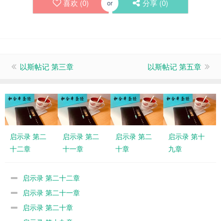
喜欢 (
0
)
分享 (
0
)
or
以斯帖记 第三章
以斯帖记 第五章
启示录 第二
启示录 第二
启示录 第二
启示录 第十
十二章
十一章
十章
九章
启示录 第二十二章
启示录 第二十一章
启示录 第二十章